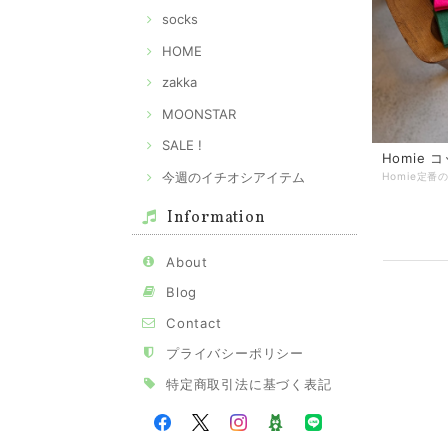
socks
HOME
zakka
MOONSTAR
SALE !
Homie
今週のイチオシアイテム
Information
About
Blog
Contact
プライバシーポリシー
特定商取引法に基づく表記