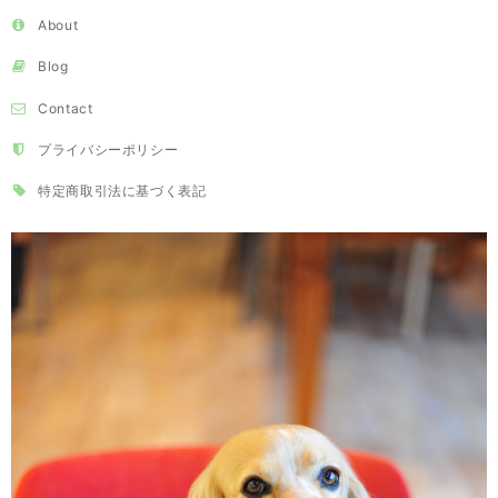
About
Blog
Contact
プライバシーポリシー
特定商取引法に基づく表記