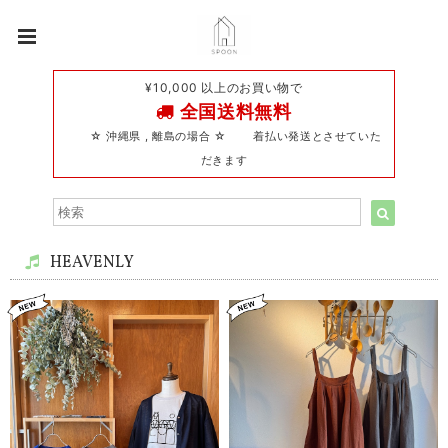
¥10,000 以上のお買い物で
全国送料無料
☆ 沖縄県 , 離島の場合 ☆ 着払い発送とさせていた
だきます
HEAVENLY