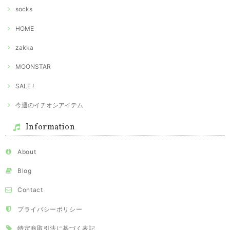
socks
HOME
zakka
MOONSTAR
SALE !
今週のイチオシアイテム
Information
About
Blog
Contact
プライバシーポリシー
特定商取引法に基づく表記